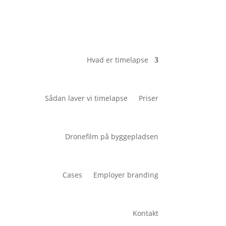
Hvad er timelapse
Sådan laver vi timelapse
Priser
Dronefilm på byggepladsen
Cases
Employer branding
Kontakt